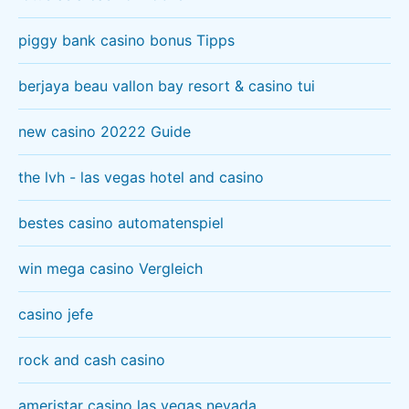
piggy bank casino bonus Tipps
berjaya beau vallon bay resort & casino tui
new casino 20222 Guide
the lvh - las vegas hotel and casino
bestes casino automatenspiel
win mega casino Vergleich
casino jefe
rock and cash casino
ameristar casino las vegas nevada