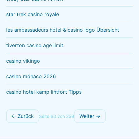
star trek casino royale
les ambassadeurs hotel & casino logo Übersicht
tiverton casino age limit
casino vikingo
casino mónaco 2026
casino hotel kamp lintfort Tipps
← Zurück
Weiter →
Seite 63 von 258