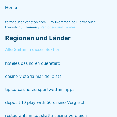
Home
farmhouseevanston.com — Willkommen bei Farmhouse
Evanston
/
Themen
/
Regionen und Länder
Regionen und Länder
Alle Seiten in dieser Sektion.
hoteles casino en queretaro
casino victoria mar del plata
tipico casino zu sportwetten Tipps
deposit 10 play with 50 casino Vergleich
restaurants in coushatta casino Vergleich