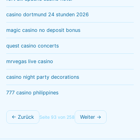
casino dortmund 24 stunden 2026
magic casino no deposit bonus
quest casino concerts
mrvegas live casino
casino night party decorations
777 casino philippines
← Zurück
Weiter →
Seite 93 von 258