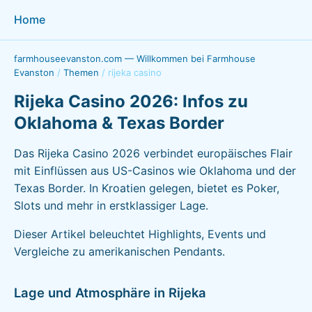
Home
farmhouseevanston.com — Willkommen bei Farmhouse
Evanston
/
Themen
/
rijeka casino
Rijeka Casino 2026: Infos zu
Oklahoma & Texas Border
Das Rijeka Casino 2026 verbindet europäisches Flair
mit Einflüssen aus US-Casinos wie Oklahoma und der
Texas Border. In Kroatien gelegen, bietet es Poker,
Slots und mehr in erstklassiger Lage.
Dieser Artikel beleuchtet Highlights, Events und
Vergleiche zu amerikanischen Pendants.
Lage und Atmosphäre in Rijeka