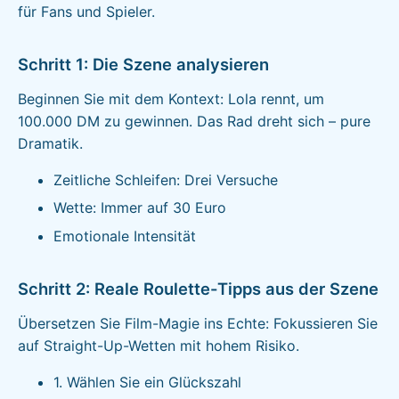
für Fans und Spieler.
Schritt 1: Die Szene analysieren
Beginnen Sie mit dem Kontext: Lola rennt, um
100.000 DM zu gewinnen. Das Rad dreht sich – pure
Dramatik.
Zeitliche Schleifen: Drei Versuche
Wette: Immer auf 30 Euro
Emotionale Intensität
Schritt 2: Reale Roulette-Tipps aus der Szene
Übersetzen Sie Film-Magie ins Echte: Fokussieren Sie
auf Straight-Up-Wetten mit hohem Risiko.
1. Wählen Sie ein Glückszahl