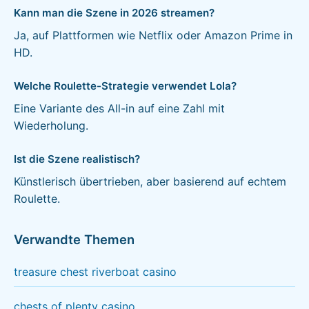
Kann man die Szene in 2026 streamen?
Ja, auf Plattformen wie Netflix oder Amazon Prime in
HD.
Welche Roulette-Strategie verwendet Lola?
Eine Variante des All-in auf eine Zahl mit
Wiederholung.
Ist die Szene realistisch?
Künstlerisch übertrieben, aber basierend auf echtem
Roulette.
Verwandte Themen
treasure chest riverboat casino
chests of plenty casino