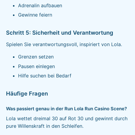
Adrenalin aufbauen
Gewinne feiern
Schritt 5: Sicherheit und Verantwortung
Spielen Sie verantwortungsvoll, inspiriert von Lola.
Grenzen setzen
Pausen einlegen
Hilfe suchen bei Bedarf
Häufige Fragen
Was passiert genau in der Run Lola Run Casino Scene?
Lola wettet dreimal 30 auf Rot 30 und gewinnt durch
pure Willenskraft in den Schleifen.