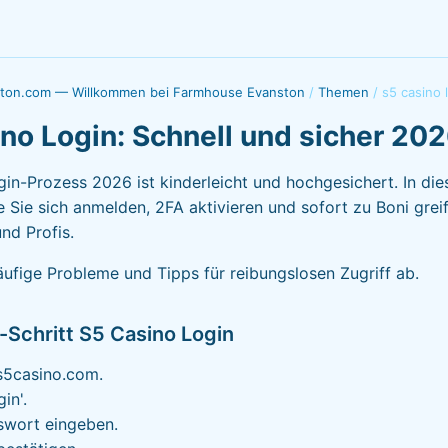
ton.com — Willkommen bei Farmhouse Evanston
/
Themen
/
s5 casino 
no Login: Schnell und sicher 20
in-Prozess 2026 ist kinderleicht und hochgesichert. In di
ie Sie sich anmelden, 2FA aktivieren und sofort zu Boni grei
nd Profis.
ufige Probleme und Tipps für reibungslosen Zugriff ab.
r-Schritt S5 Casino Login
 s5casino.com.
in'.
swort eingeben.