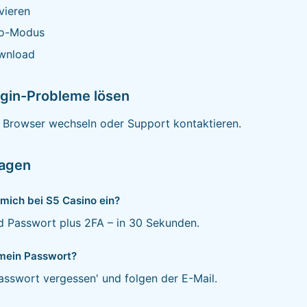
vieren
to-Modus
wnload
ogin-Probleme lösen
 Browser wechseln oder Support kontaktieren.
ragen
 mich bei S5 Casino ein?
d Passwort plus 2FA – in 30 Sekunden.
mein Passwort?
Passwort vergessen' und folgen der E-Mail.