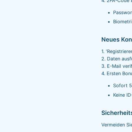
4. 2FA-Code 
Passwor
Biometri
Neues Kont
1. 'Registrier
2. Daten ausfü
3. E-Mail veri
4. Ersten Bon
Sofort 5
Keine ID
Sicherheit
Vermeiden Sie