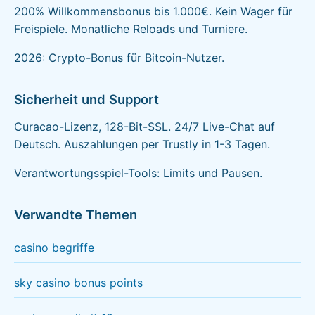
200% Willkommensbonus bis 1.000€. Kein Wager für
Freispiele. Monatliche Reloads und Turniere.
2026: Crypto-Bonus für Bitcoin-Nutzer.
Sicherheit und Support
Curacao-Lizenz, 128-Bit-SSL. 24/7 Live-Chat auf
Deutsch. Auszahlungen per Trustly in 1-3 Tagen.
Verantwortungsspiel-Tools: Limits und Pausen.
Verwandte Themen
casino begriffe
sky casino bonus points