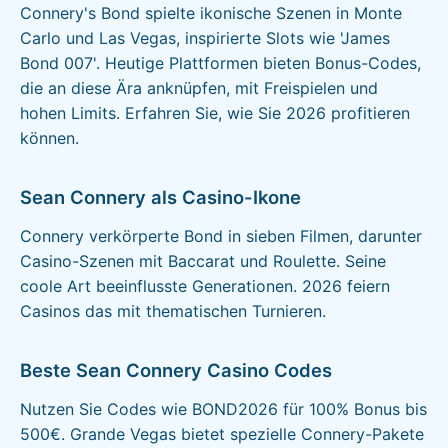
Connery's Bond spielte ikonische Szenen in Monte
Carlo und Las Vegas, inspirierte Slots wie 'James
Bond 007'. Heutige Plattformen bieten Bonus-Codes,
die an diese Ära anknüpfen, mit Freispielen und
hohen Limits. Erfahren Sie, wie Sie 2026 profitieren
können.
Sean Connery als Casino-Ikone
Connery verkörperte Bond in sieben Filmen, darunter
Casino-Szenen mit Baccarat und Roulette. Seine
coole Art beeinflusste Generationen. 2026 feiern
Casinos das mit thematischen Turnieren.
Beste Sean Connery Casino Codes
Nutzen Sie Codes wie BOND2026 für 100% Bonus bis
500€. Grande Vegas bietet spezielle Connery-Pakete