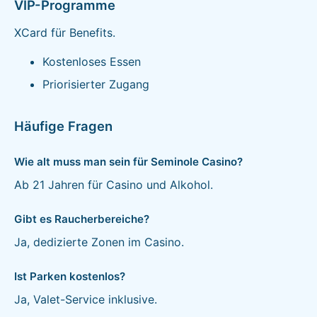
VIP-Programme
XCard für Benefits.
Kostenloses Essen
Priorisierter Zugang
Häufige Fragen
Wie alt muss man sein für Seminole Casino?
Ab 21 Jahren für Casino und Alkohol.
Gibt es Raucherbereiche?
Ja, dedizierte Zonen im Casino.
Ist Parken kostenlos?
Ja, Valet-Service inklusive.