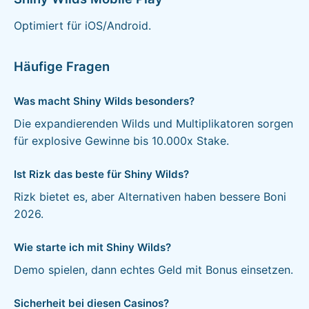
Optimiert für iOS/Android.
Häufige Fragen
Was macht Shiny Wilds besonders?
Die expandierenden Wilds und Multiplikatoren sorgen
für explosive Gewinne bis 10.000x Stake.
Ist Rizk das beste für Shiny Wilds?
Rizk bietet es, aber Alternativen haben bessere Boni
2026.
Wie starte ich mit Shiny Wilds?
Demo spielen, dann echtes Geld mit Bonus einsetzen.
Sicherheit bei diesen Casinos?