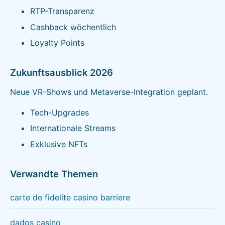
RTP-Transparenz
Cashback wöchentlich
Loyalty Points
Zukunftsausblick 2026
Neue VR-Shows und Metaverse-Integration geplant.
Tech-Upgrades
Internationale Streams
Exklusive NFTs
Verwandte Themen
carte de fidelite casino barriere
dados casino