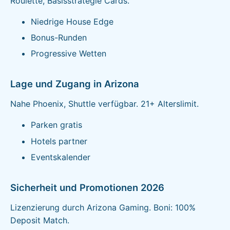
Roulette, Basisstrategie Cards.
Niedrige House Edge
Bonus-Runden
Progressive Wetten
Lage und Zugang in Arizona
Nahe Phoenix, Shuttle verfügbar. 21+ Alterslimit.
Parken gratis
Hotels partner
Eventskalender
Sicherheit und Promotionen 2026
Lizenzierung durch Arizona Gaming. Boni: 100%
Deposit Match.