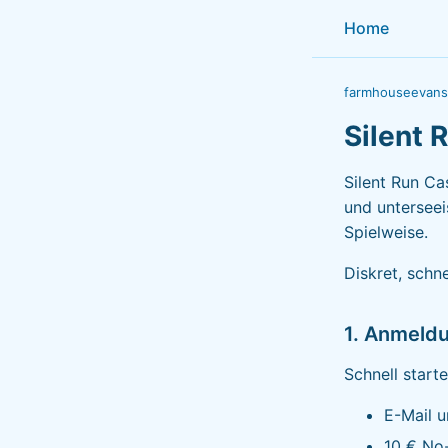
Home
farmhouseevans
Silent 
Silent Run Ca
und unterseei
Spielweise.
Diskret, schne
1. Anmeld
Schnell starte
E-Mail 
10 € No