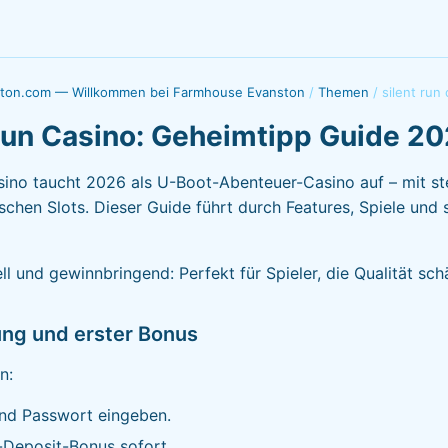
ton.com — Willkommen bei Farmhouse Evanston
/
Themen
/
silent run
Run Casino: Geheimtipp Guide 2
sino taucht 2026 als U-Boot-Abenteuer-Casino auf – mit st
schen Slots. Dieser Guide führt durch Features, Spiele und 
ll und gewinnbringend: Perfekt für Spieler, die Qualität sch
ung und erster Bonus
n:
und Passwort eingeben.
-Deposit-Bonus sofort.