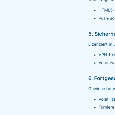
HTML5-o
Push-Bon
5. Sicherh
Lizenziert in
VPN-freu
Verantw
6. Fortges
Gewinne boos
Volatilit
Turniere