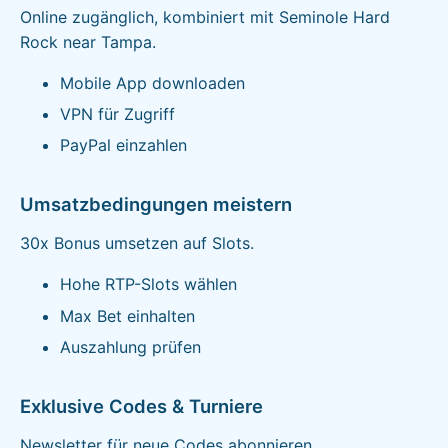
Online zugänglich, kombiniert mit Seminole Hard
Rock near Tampa.
Mobile App downloaden
VPN für Zugriff
PayPal einzahlen
Umsatzbedingungen meistern
30x Bonus umsetzen auf Slots.
Hohe RTP-Slots wählen
Max Bet einhalten
Auszahlung prüfen
Exklusive Codes & Turniere
Newsletter für neue Codes abonnieren.