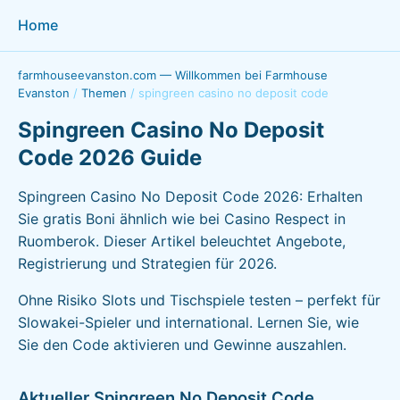
Home
farmhouseevanston.com — Willkommen bei Farmhouse
Evanston
/
Themen
/
spingreen casino no deposit code
Spingreen Casino No Deposit
Code 2026 Guide
Spingreen Casino No Deposit Code 2026: Erhalten
Sie gratis Boni ähnlich wie bei Casino Respect in
Ruomberok. Dieser Artikel beleuchtet Angebote,
Registrierung und Strategien für 2026.
Ohne Risiko Slots und Tischspiele testen – perfekt für
Slowakei-Spieler und international. Lernen Sie, wie
Sie den Code aktivieren und Gewinne auszahlen.
Aktueller Spingreen No Deposit Code