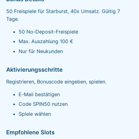
50 Freispiele für Starburst, 40x Umsatz. Gültig 7
Tage.
50 No-Deposit-Freispiele
Max. Auszahlung 100 €
Nur für Neukunden
Aktivierungsschritte
Registrieren, Bonuscode eingeben, spielen.
E-Mail bestätigen
Code SPIN50 nutzen
Spiele wählen
Empfohlene Slots