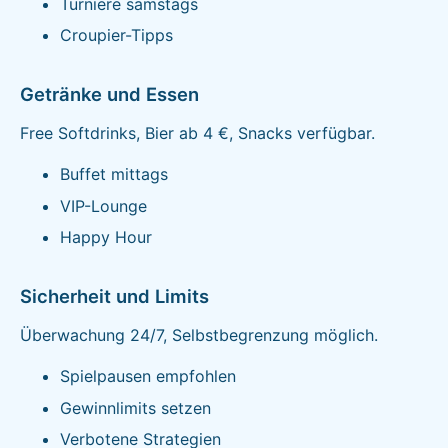
Turniere samstags
Croupier-Tipps
Getränke und Essen
Free Softdrinks, Bier ab 4 €, Snacks verfügbar.
Buffet mittags
VIP-Lounge
Happy Hour
Sicherheit und Limits
Überwachung 24/7, Selbstbegrenzung möglich.
Spielpausen empfohlen
Gewinnlimits setzen
Verbotene Strategien