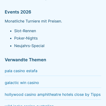
Events 2026
Monatliche Turniere mit Preisen.
Slot-Rennen
Poker-Nights
Neujahrs-Special
Verwandte Themen
pala casino estafa
galactic win casino
hollywood casino amphitheatre hotels close by Tipps