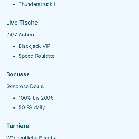
Thunderstruck II
Live Tische
24/7 Action.
Blackjack VIP
Speed Roulette
Bonusse
Generöse Deals.
100% bis 200€
50 FS daily
Turniere
Wöchentliche Events.