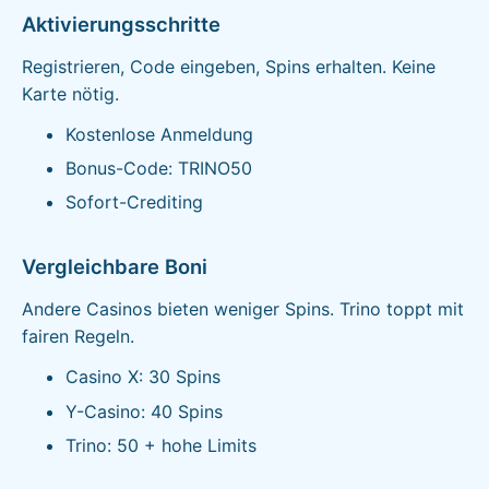
Aktivierungsschritte
Registrieren, Code eingeben, Spins erhalten. Keine
Karte nötig.
Kostenlose Anmeldung
Bonus-Code: TRINO50
Sofort-Crediting
Vergleichbare Boni
Andere Casinos bieten weniger Spins. Trino toppt mit
fairen Regeln.
Casino X: 30 Spins
Y-Casino: 40 Spins
Trino: 50 + hohe Limits