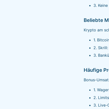
3. Kein
Beliebte 
Krypto am sch
1. Bitcoi
2. Skrill
3. Bank
Häufige P
Bonus-Umsatz
1. Wage
2. Limit
3. Live-