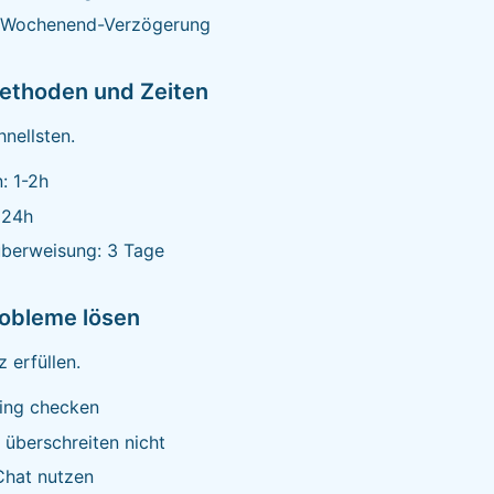
e Wochenend-Verzögerung
Methoden und Zeiten
nellsten.
n: 1-2h
: 24h
überweisung: 3 Tage
robleme lösen
 erfüllen.
ring checken
s überschreiten nicht
Chat nutzen