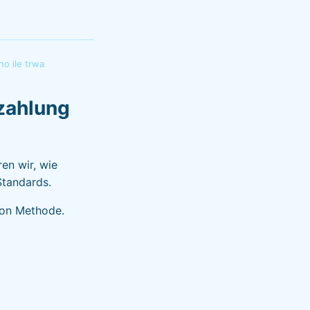
no ile trwa
zahlung
en wir, wie
Standards.
von Methode.