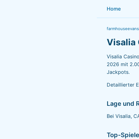
Home
farmhouseevans
Visalia
Visalia Casino
2026 mit 2.00
Jackpots.
Detaillierter 
Lage und 
Bei Visalia, C
Top-Spiel