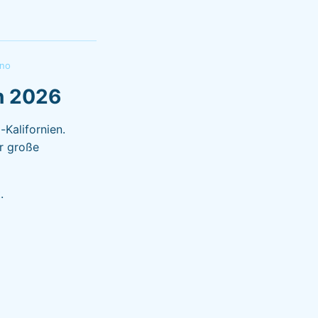
ino
en 2026
-Kalifornien.
ür große
.