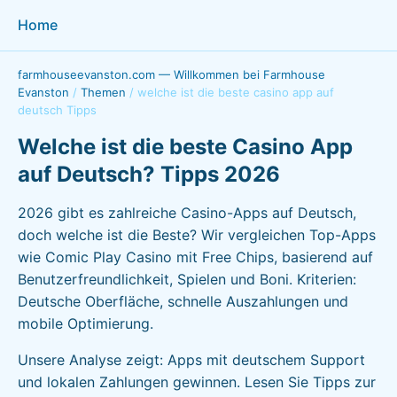
Home
farmhouseevanston.com — Willkommen bei Farmhouse
Evanston
/
Themen
/
welche ist die beste casino app auf
deutsch Tipps
Welche ist die beste Casino App
auf Deutsch? Tipps 2026
2026 gibt es zahlreiche Casino-Apps auf Deutsch,
doch welche ist die Beste? Wir vergleichen Top-Apps
wie Comic Play Casino mit Free Chips, basierend auf
Benutzerfreundlichkeit, Spielen und Boni. Kriterien:
Deutsche Oberfläche, schnelle Auszahlungen und
mobile Optimierung.
Unsere Analyse zeigt: Apps mit deutschem Support
und lokalen Zahlungen gewinnen. Lesen Sie Tipps zur