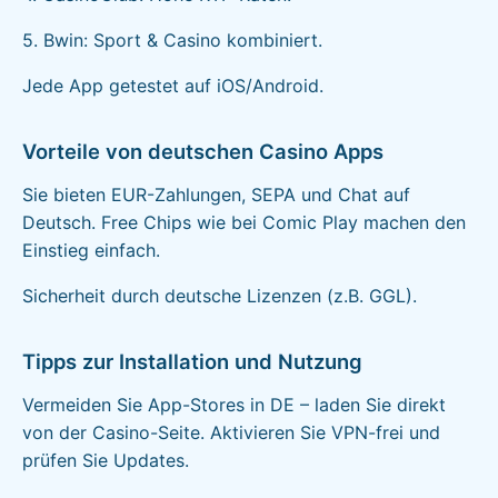
5. Bwin: Sport & Casino kombiniert.
Jede App getestet auf iOS/Android.
Vorteile von deutschen Casino Apps
Sie bieten EUR-Zahlungen, SEPA und Chat auf
Deutsch. Free Chips wie bei Comic Play machen den
Einstieg einfach.
Sicherheit durch deutsche Lizenzen (z.B. GGL).
Tipps zur Installation und Nutzung
Vermeiden Sie App-Stores in DE – laden Sie direkt
von der Casino-Seite. Aktivieren Sie VPN-frei und
prüfen Sie Updates.