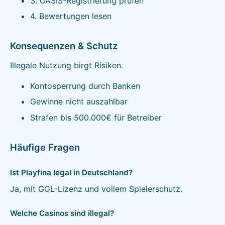
3. OASIS-Registrierung prüfen
4. Bewertungen lesen
Konsequenzen & Schutz
Illegale Nutzung birgt Risiken.
Kontosperrung durch Banken
Gewinne nicht auszahlbar
Strafen bis 500.000€ für Betreiber
Häufige Fragen
Ist Playfina legal in Deutschland?
Ja, mit GGL-Lizenz und vollem Spielerschutz.
Welche Casinos sind illegal?