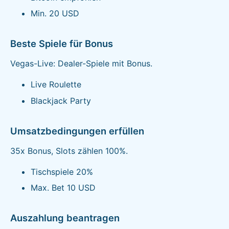
Min. 20 USD
Beste Spiele für Bonus
Vegas-Live: Dealer-Spiele mit Bonus.
Live Roulette
Blackjack Party
Umsatzbedingungen erfüllen
35x Bonus, Slots zählen 100%.
Tischspiele 20%
Max. Bet 10 USD
Auszahlung beantragen