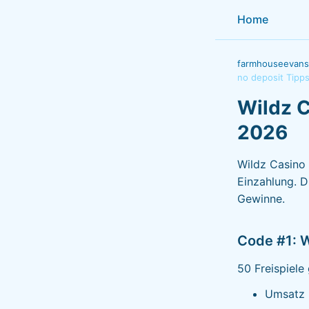
Home
farmhouseevans
no deposit Tipp
Wildz 
2026
Wildz Casino 
Einzahlung. D
Gewinne.
Code #1: 
50 Freispiele 
Umsatz