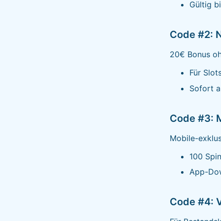
Gültig b
Code #2:
20€ Bonus oh
Für Slot
Sofort a
Code #3: 
Mobile-exklus
100 Spi
App-Dow
Code #4: