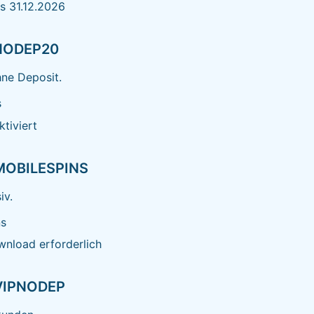
is 31.12.2026
 NODEP20
ne Deposit.
s
ktiviert
MOBILESPINS
iv.
ns
nload erforderlich
 VIPNODEP