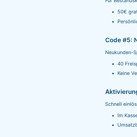
Für Bestands
50€ grat
Persönli
Code #5:
Neukunden-Sp
40 Freis
Keine Ve
Aktivierun
Schnell einlös
Im Kass
Umsatzb