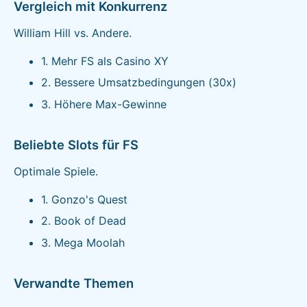
Vergleich mit Konkurrenz
William Hill vs. Andere.
1. Mehr FS als Casino XY
2. Bessere Umsatzbedingungen (30x)
3. Höhere Max-Gewinne
Beliebte Slots für FS
Optimale Spiele.
1. Gonzo's Quest
2. Book of Dead
3. Mega Moolah
Verwandte Themen