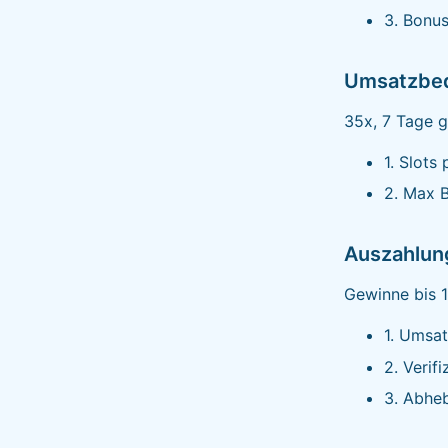
3. Bonus
Umsatzbe
35x, 7 Tage gü
1. Slots 
2. Max B
Auszahlun
Gewinne bis 1
1. Umsat
2. Verifi
3. Abhe