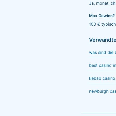
Ja, monatlich 
Max Gewinn?
100 € typisch
Verwandt
was sind die 
best casino in
kebab casino
newburgh cas