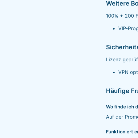
Weitere Bo
100% + 200 F
VIP-Pro
Sicherheit
Lizenz geprüf
VPN opti
Häufige F
Wo finde ich 
Auf der Promo
Funktioniert 