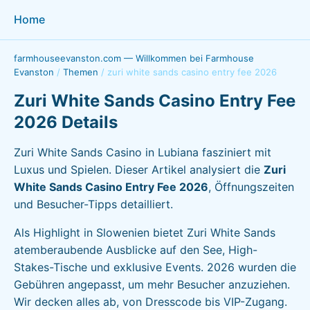
Home
farmhouseevanston.com — Willkommen bei Farmhouse
Evanston
/
Themen
/
zuri white sands casino entry fee 2026
Zuri White Sands Casino Entry Fee
2026 Details
Zuri White Sands Casino in Lubiana fasziniert mit
Luxus und Spielen. Dieser Artikel analysiert die
Zuri
White Sands Casino Entry Fee 2026
, Öffnungszeiten
und Besucher-Tipps detailliert.
Als Highlight in Slowenien bietet Zuri White Sands
atemberaubende Ausblicke auf den See, High-
Stakes-Tische und exklusive Events. 2026 wurden die
Gebühren angepasst, um mehr Besucher anzuziehen.
Wir decken alles ab, von Dresscode bis VIP-Zugang.