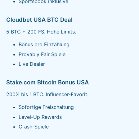
Sportsbook inklusive
Cloudbet USA BTC Deal
5 BTC + 200 FS. Hohe Limits.
Bonus pro Einzahlung
Provably Fair Spiele
Live Dealer
Stake.com Bitcoin Bonus USA
200% bis 1 BTC. Influencer-Favorit.
Sofortige Freischaltung
Level-Up Rewards
Crash-Spiele