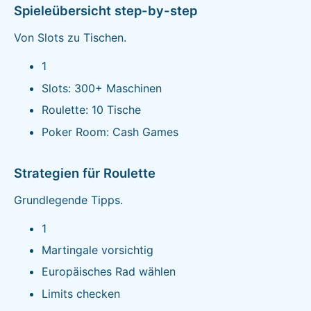
Spieleübersicht step-by-step
Von Slots zu Tischen.
1
Slots: 300+ Maschinen
Roulette: 10 Tische
Poker Room: Cash Games
Strategien für Roulette
Grundlegende Tipps.
1
Martingale vorsichtig
Europäisches Rad wählen
Limits checken