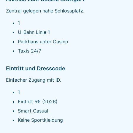
Zentral gelegen nahe Schlossplatz.
1
U-Bahn Linie 1
Parkhaus unter Casino
Taxis 24/7
Eintritt und Dresscode
Einfacher Zugang mit ID.
1
Eintritt 5€ (2026)
Smart Casual
Keine Sportkleidung