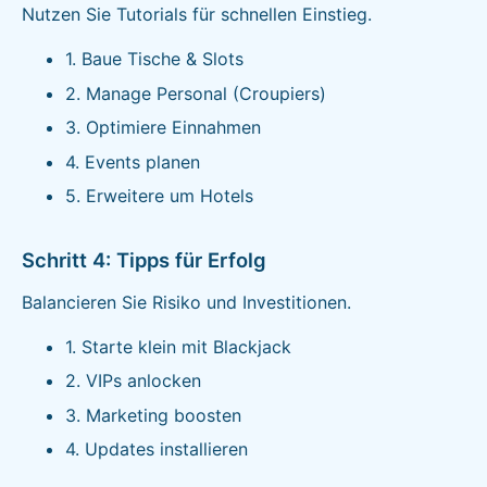
Nutzen Sie Tutorials für schnellen Einstieg.
1. Baue Tische & Slots
2. Manage Personal (Croupiers)
3. Optimiere Einnahmen
4. Events planen
5. Erweitere um Hotels
Schritt 4: Tipps für Erfolg
Balancieren Sie Risiko und Investitionen.
1. Starte klein mit Blackjack
2. VIPs anlocken
3. Marketing boosten
4. Updates installieren