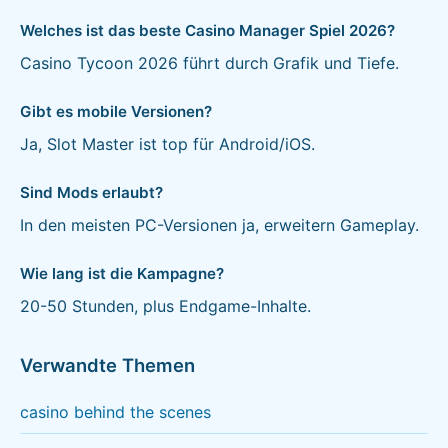
Welches ist das beste Casino Manager Spiel 2026?
Casino Tycoon 2026 führt durch Grafik und Tiefe.
Gibt es mobile Versionen?
Ja, Slot Master ist top für Android/iOS.
Sind Mods erlaubt?
In den meisten PC-Versionen ja, erweitern Gameplay.
Wie lang ist die Kampagne?
20-50 Stunden, plus Endgame-Inhalte.
Verwandte Themen
casino behind the scenes