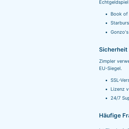
Echtgeldspiel
Book of
Starburs
Gonzo's
Sicherheit
Zimpler verwe
EU-Siegel.
SSL-Ver
Lizenz 
24/7 Su
Häufige F