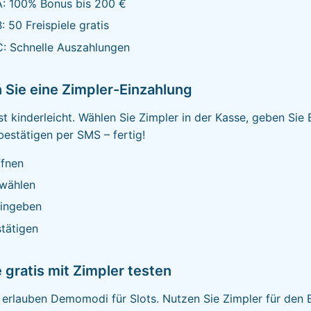
A: 100% Bonus bis 200 €
: 50 Freispiele gratis
C: Schnelle Auszahlungen
Sie eine Zimpler-Einzahlung
st kinderleicht. Wählen Sie Zimpler in der Kasse, geben Sie
estätigen per SMS – fertig!
ffnen
 wählen
eingeben
tätigen
e gratis mit Zimpler testen
 erlauben Demomodi für Slots. Nutzen Sie Zimpler für den E