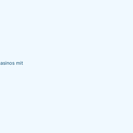
Casinos mit