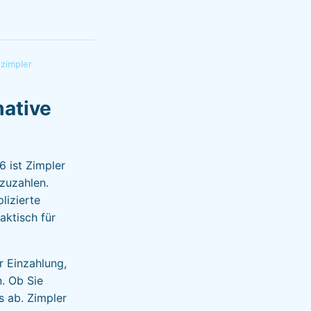
 zimpler
mative
6 ist Zimpler
nzuzahlen.
lizierte
aktisch für
r Einzahlung,
n. Ob Sie
s ab. Zimpler