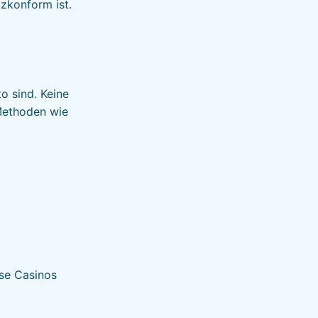
tzkonform ist.
o sind. Keine
Methoden wie
ese Casinos