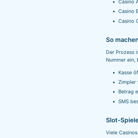
Casino 
Casino B
Casino 
So machen 
Der Prozess i
Nummer ein, b
Kasse ö
Zimpler
Betrag 
SMS bes
Slot-Spiel
Viele Casinos