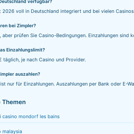
n Deutschland verfügbar?
t 2026 voll in Deutschland integriert und bei vielen Casinos
ren bei Zimpler?
, aber prüfen Sie Casino-Bedingungen. Einzahlungen sind k
das Einzahlungslimit?
€ täglich, je nach Casino und Provider.
Zimpler auszahlen?
 ist nur für Einzahlungen. Auszahlungen per Bank oder E-Wal
e Themen
i casino mondorf les bains
o malaysia