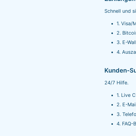
Schnell und si
1. Visa/
2. Bitcoi
3. E-Wal
4. Ausz
Kunden-S
24/7 Hilfe.
1. Live 
2. E-Mai
3. Telef
4. FAQ-B