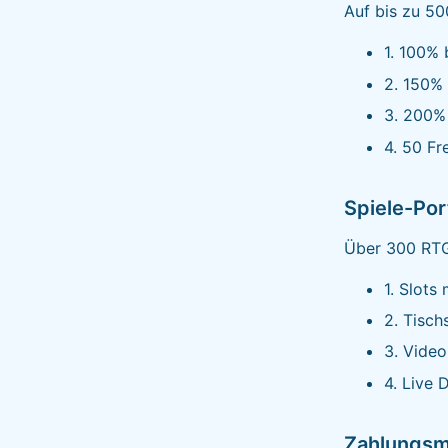
Auf bis zu 50
1. 100% 
2. 150% 
3. 200% 
4. 50 Fr
Spiele-Por
Über 300 RTG-
1. Slots
2. Tisch
3. Video
4. Live 
Zahlungs