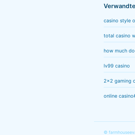
Verwandt
casino style o
total casino 
how much doe
lv99 casino
2x2 gaming c
online casino
© farmhouseev