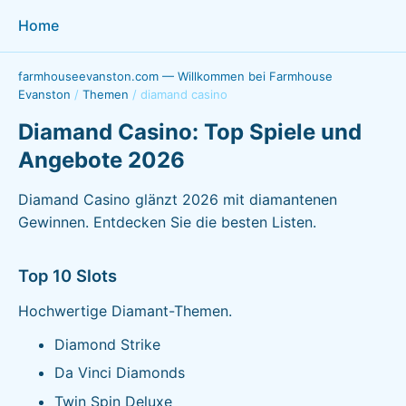
Home
farmhouseevanston.com — Willkommen bei Farmhouse
Evanston
/
Themen
/
diamand casino
Diamand Casino: Top Spiele und
Angebote 2026
Diamand Casino glänzt 2026 mit diamantenen
Gewinnen. Entdecken Sie die besten Listen.
Top 10 Slots
Hochwertige Diamant-Themen.
Diamond Strike
Da Vinci Diamonds
Twin Spin Deluxe