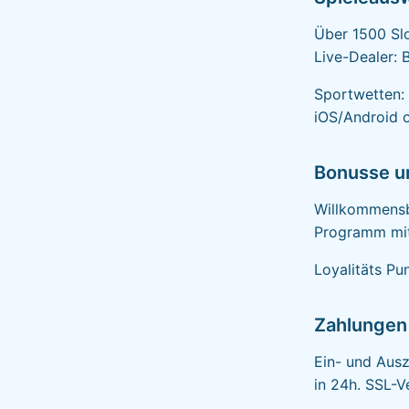
Über 1500 Slo
Live-Dealer: 
Sportwetten: 
iOS/Android o
Bonusse u
Willkommensb
Programm mit
Loyalitäts Pu
Zahlungen 
Ein- und Ausz
in 24h. SSL-V