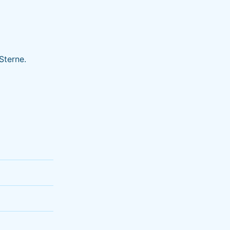
Sterne.