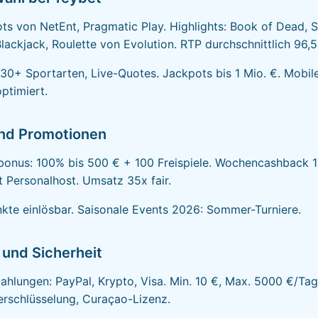
ts von NetEnt, Pragmatic Play. Highlights: Book of Dead, S
Blackjack, Roulette von Evolution. RTP durchschnittlich 96,
30+ Sportarten, Live-Quotes. Jackpots bis 1 Mio. €. Mobil
ptimiert.
nd Promotionen
onus: 100% bis 500 € + 100 Freispiele. Wochencashback 1
 Personalhost. Umsatz 35x fair.
nkte einlösbar. Saisonale Events 2026: Sommer-Turniere.
und Sicherheit
ahlungen: PayPal, Krypto, Visa. Min. 10 €, Max. 5000 €/Ta
erschlüsselung, Curaçao-Lizenz.