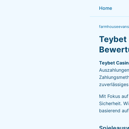
Home
farmhouseevans
Teybet
Bewert
Teybet Casi
Auszahlungen 
Zahlungsmetho
zuverlässiges
Mit Fokus auf
Sicherheit. W
basierend auf
Spieleausw