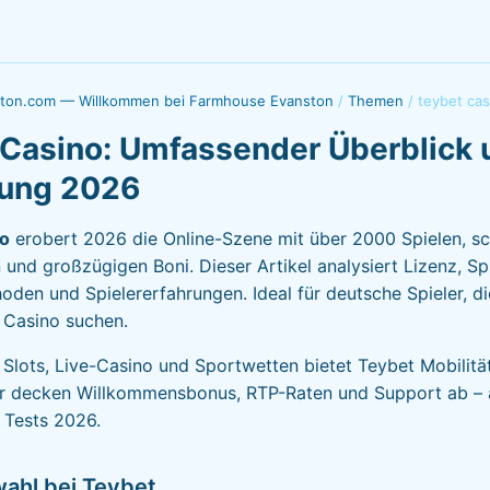
ton.com — Willkommen bei Farmhouse Evanston
/
Themen
/
teybet cas
 Casino: Umfassender Überblick 
ung 2026
no
erobert 2026 die Online-Szene mit über 2000 Spielen, sc
und großzügigen Boni. Dieser Artikel analysiert Lizenz, Sp
den und Spielererfahrungen. Ideal für deutsche Spieler, di
 Casino suchen.
 Slots, Live-Casino und Sportwetten bietet Teybet Mobilitä
ir decken Willkommensbonus, RTP-Raten und Support ab – a
 Tests 2026.
ahl bei Teybet