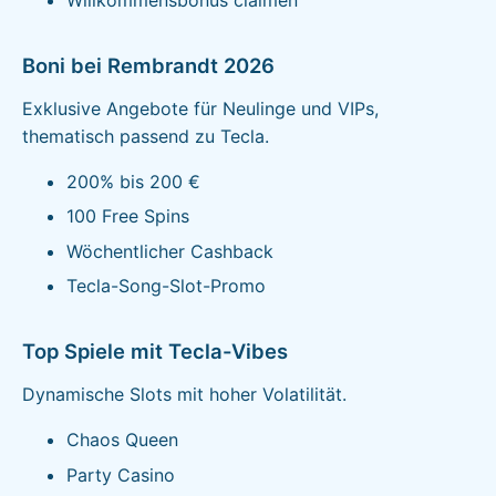
Boni bei Rembrandt 2026
Exklusive Angebote für Neulinge und VIPs,
thematisch passend zu Tecla.
200% bis 200 €
100 Free Spins
Wöchentlicher Cashback
Tecla-Song-Slot-Promo
Top Spiele mit Tecla-Vibes
Dynamische Slots mit hoher Volatilität.
Chaos Queen
Party Casino