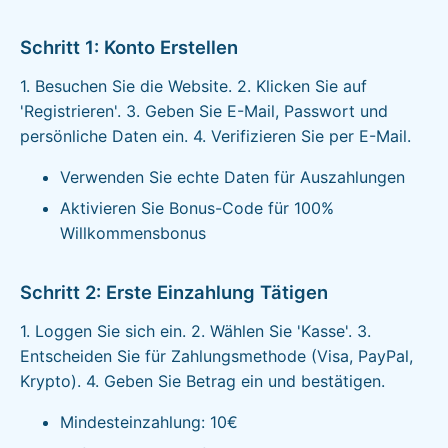
Schritt 1: Konto Erstellen
1. Besuchen Sie die Website. 2. Klicken Sie auf
'Registrieren'. 3. Geben Sie E-Mail, Passwort und
persönliche Daten ein. 4. Verifizieren Sie per E-Mail.
Verwenden Sie echte Daten für Auszahlungen
Aktivieren Sie Bonus-Code für 100%
Willkommensbonus
Schritt 2: Erste Einzahlung Tätigen
1. Loggen Sie sich ein. 2. Wählen Sie 'Kasse'. 3.
Entscheiden Sie für Zahlungsmethode (Visa, PayPal,
Krypto). 4. Geben Sie Betrag ein und bestätigen.
Mindesteinzahlung: 10€