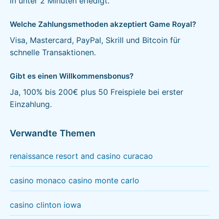
in unter 2 Minuten erledigt.
Welche Zahlungsmethoden akzeptiert Game Royal?
Visa, Mastercard, PayPal, Skrill und Bitcoin für
schnelle Transaktionen.
Gibt es einen Willkommensbonus?
Ja, 100% bis 200€ plus 50 Freispiele bei erster
Einzahlung.
Verwandte Themen
renaissance resort and casino curacao
casino monaco casino monte carlo
casino clinton iowa