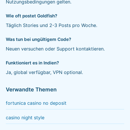
Nutzungsbedingungen gelten.
Wie oft postet Goldfish?
Täglich Stories und 2-3 Posts pro Woche.
Was tun bei ungültigem Code?
Neuen versuchen oder Support kontaktieren.
Funktioniert es in Indien?
Ja, global verfügbar, VPN optional.
Verwandte Themen
fortunica casino no deposit
casino night style