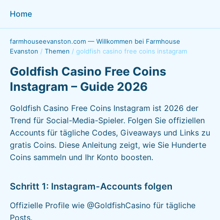
Home
farmhouseevanston.com — Willkommen bei Farmhouse
Evanston
/
Themen
/
goldfish casino free coins instagram
Goldfish Casino Free Coins
Instagram – Guide 2026
Goldfish Casino Free Coins Instagram ist 2026 der
Trend für Social-Media-Spieler. Folgen Sie offiziellen
Accounts für tägliche Codes, Giveaways und Links zu
gratis Coins. Diese Anleitung zeigt, wie Sie Hunderte
Coins sammeln und Ihr Konto boosten.
Schritt 1: Instagram-Accounts folgen
Offizielle Profile wie @GoldfishCasino für tägliche
Posts.