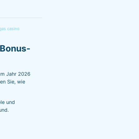
gas casino
 Bonus-
 Im Jahr 2026
en Sie, wie
ele und
und.