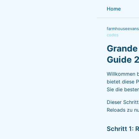
Home
farmhouseevans
codes
Grande
Guide 
Willkommen 
bietet diese 
Sie die beste
Dieser Schritt
Reloads zu nu
Schritt 1: 