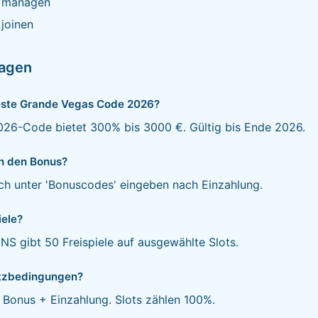
l managen
 joinen
ragen
beste Grande Vegas Code 2026?
6-Code bietet 300% bis 3000 €. Gültig bis Ende 2026.
ch den Bonus?
ich unter 'Bonuscodes' eingeben nach Einzahlung.
iele?
S gibt 50 Freispiele auf ausgewählte Slots.
tzbedingungen?
Bonus + Einzahlung. Slots zählen 100%.