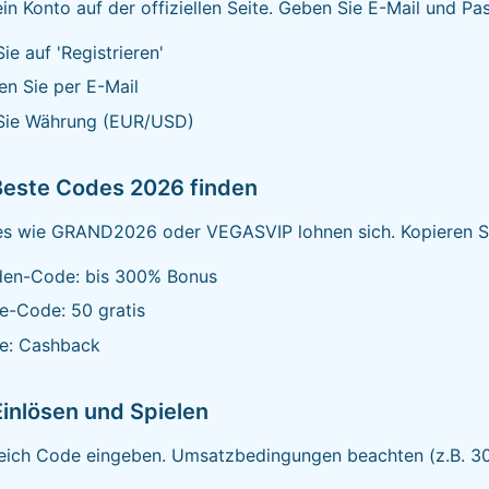
ein Konto auf der offiziellen Seite. Geben Sie E-Mail und Pa
Sie auf 'Registrieren'
en Sie per E-Mail
Sie Währung (EUR/USD)
 Beste Codes 2026 finden
es wie GRAND2026 oder VEGASVIP lohnen sich. Kopieren Si
en-Code: bis 300% Bonus
le-Code: 50 gratis
e: Cashback
 Einlösen und Spielen
eich Code eingeben. Umsatzbedingungen beachten (z.B. 30