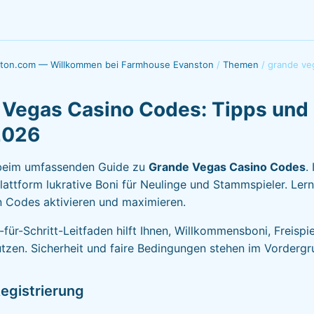
ton.com — Willkommen bei Farmhouse Evanston
/
Themen
/
grande ve
 Vegas Casino Codes: Tipps und
2026
beim umfassenden Guide zu
Grande Vegas Casino Codes
.
Plattform lukrative Boni für Neulinge und Stammspieler. Lern
n Codes aktivieren und maximieren.
-für-Schritt-Leitfaden hilft Ihnen, Willkommensboni, Freispi
tzen. Sicherheit und faire Bedingungen stehen im Vordergr
Registrierung