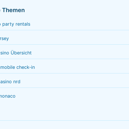
e Themen
 party rentals
rsey
sino Übersicht
 mobile check-in
asino nrd
 monaco