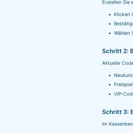
Erstellen Sie 
Klicken 
Bestätig
Wählen 
Schritt 2:
Aktuelle Cod
Neukund
Freispie
VIP-Cod
Schritt 3:
Im Kassenber