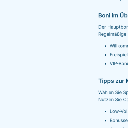
Boni im Üb
Der Hauptbon
Regelmäßige 
Willkom
Freispie
VIP-Bon
Tipps zur
Wählen Sie Sp
Nutzen Sie C
Low-Vola
Bonusse