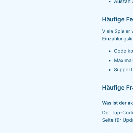
Auszahl
Häufige F
Viele Spieler
Einzahlungsli
Code ko
Maximalb
Support
Häufige F
Was ist der a
Der Top-Code 
Seite für Upd