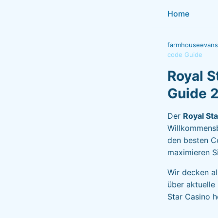
Home
farmhouseevans
code Guide
Royal S
Guide 
Der
Royal St
Willkommensbo
den besten Co
maximieren Si
Wir decken al
über aktuell
Star Casino h