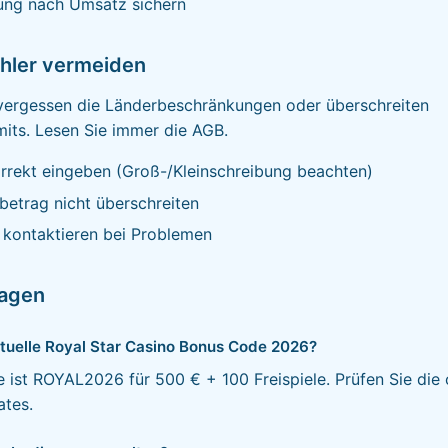
ung nach Umsatz sichern
ehler vermeiden
 vergessen die Länderbeschränkungen oder überschreiten
mits. Lesen Sie immer die AGB.
rrekt eingeben (Groß-/Kleinschreibung beachten)
etrag nicht überschreiten
 kontaktieren bei Problemen
ragen
ktuelle Royal Star Casino Bonus Code 2026?
ist ROYAL2026 für 500 € + 100 Freispiele. Prüfen Sie die o
ates.