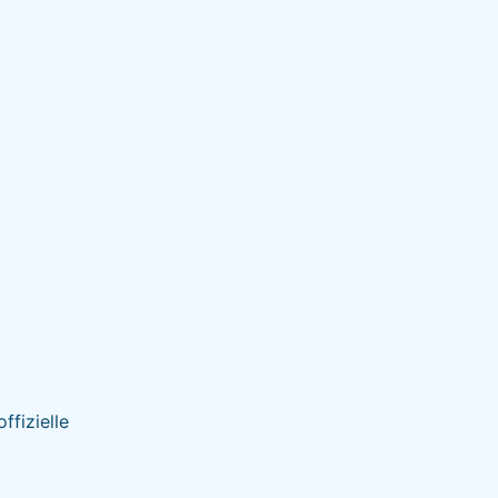
ffizielle