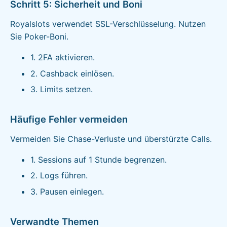
Schritt 5: Sicherheit und Boni
Royalslots verwendet SSL-Verschlüsselung. Nutzen
Sie Poker-Boni.
1. 2FA aktivieren.
2. Cashback einlösen.
3. Limits setzen.
Häufige Fehler vermeiden
Vermeiden Sie Chase-Verluste und überstürzte Calls.
1. Sessions auf 1 Stunde begrenzen.
2. Logs führen.
3. Pausen einlegen.
Verwandte Themen