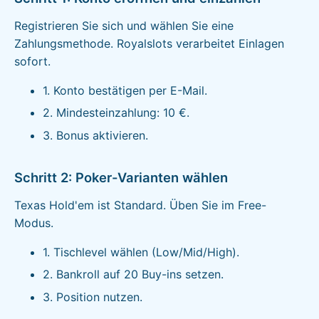
Registrieren Sie sich und wählen Sie eine
Zahlungsmethode. Royalslots verarbeitet Einlagen
sofort.
1. Konto bestätigen per E-Mail.
2. Mindesteinzahlung: 10 €.
3. Bonus aktivieren.
Schritt 2: Poker-Varianten wählen
Texas Hold'em ist Standard. Üben Sie im Free-
Modus.
1. Tischlevel wählen (Low/Mid/High).
2. Bankroll auf 20 Buy-ins setzen.
3. Position nutzen.