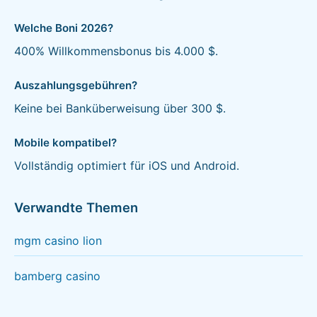
Welche Boni 2026?
400% Willkommensbonus bis 4.000 $.
Auszahlungsgebühren?
Keine bei Banküberweisung über 300 $.
Mobile kompatibel?
Vollständig optimiert für iOS und Android.
Verwandte Themen
mgm casino lion
bamberg casino