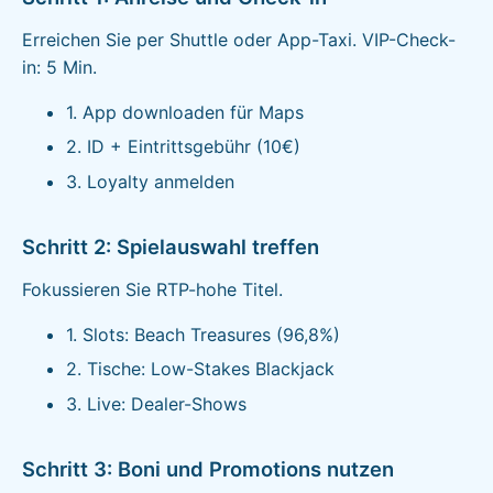
Erreichen Sie per Shuttle oder App-Taxi. VIP-Check-
in: 5 Min.
1. App downloaden für Maps
2. ID + Eintrittsgebühr (10€)
3. Loyalty anmelden
Schritt 2: Spielauswahl treffen
Fokussieren Sie RTP-hohe Titel.
1. Slots: Beach Treasures (96,8%)
2. Tische: Low-Stakes Blackjack
3. Live: Dealer-Shows
Schritt 3: Boni und Promotions nutzen