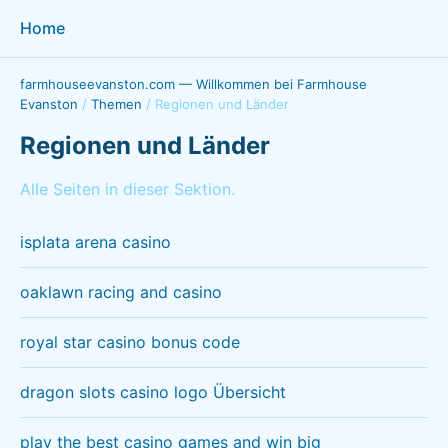
Home
farmhouseevanston.com — Willkommen bei Farmhouse
Evanston
/
Themen
/
Regionen und Länder
Regionen und Länder
Alle Seiten in dieser Sektion.
isplata arena casino
oaklawn racing and casino
royal star casino bonus code
dragon slots casino logo Übersicht
play the best casino games and win big