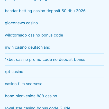
bandar betting casino deposit 50 ribu 2026
gioconews casino
wildtornado casino bonus code
irwin casino deutschland
1xbet casino promo code no deposit bonus
rpt casino
casino film scorsese
bono bienvenida 888 casino
royal star casino bonus code Guide